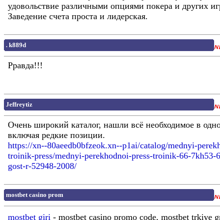
удовольствие различными опциями покера и других иг
Заведение счета проста и лидерская.
. k889d
Pравда!!!
Jeffreytiz
Очень широкий каталог, нашли всё необходимое в одно
включая редкие позиции.
https://xn--80aeedb0bfzeok.xn--p1ai/catalog/mednyi-perek
troinik-press/mednyi-perekhodnoi-press-troinik-66-7kh53
gost-r-52948-2008/
mostbet casino prom
mostbet giri
- mostbet casino promo code, mostbet trkiye gn