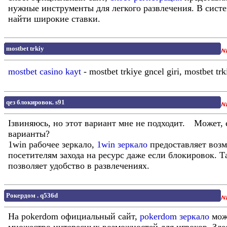
нужные инструменты для легкого развлечения. В сист
найти широкие ставки.
mostbet trkiy
mostbet casino kayt
- mostbet trkiye gncel giri, mostbet trk
qез блокировок. s91
Iзвиняюсь, но этот вариант мне не подходит. Может, 
варианты?
1win рабочее зеркало,
1win зеркало
предоставляет воз
посетителям захода на ресурс даже если блокировок. Т
позволяет удобство в развлечениях.
Pокердом . q536d
На pokerdom официальный сайт,
pokerdom зеркало
мож
множество интересных возможностей для игроков. Зде