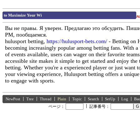
to Maximize Your Wi
Bы не правы. Я уверен. Предлагаю это обсудить. Пиши
PM, пообщаемся.
hulusport betting,
https://hulusport-bets.com/
- Betting on H
becoming increasingly popular among betting fans. With a
of events available, users can wager on their favorite team
accessible site makes it simple to get started and enjoy the t
betting. Whether you're a experienced player or just want t
your viewing experience, Hulusport betting offers a unique
to engage with sports.
NewPost
┃
Tree
┃
Thread
┃
Plain
┃
Topic
┃
Search
┃
SetUp
┃
Log
┃
Ba
┃
ページ：
記事番号：