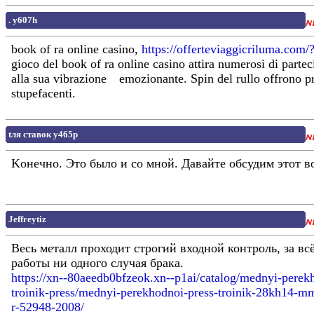
. y607h
book of ra online casino,
https://offerteviaggicriluma.com
gioco del book of ra online casino attira numerosi di partec
alla sua vibrazione emozionante. Spin del rullo offrono p
stupefacenti.
tля ставок y465p
Kонечно. Это было и со мной. Давайте обсудим этот в
Jeffreytiz
Весь металл проходит строгий входной контроль, за вс
работы ни одного случая брака.
https://xn--80aeedb0bfzeok.xn--p1ai/catalog/mednyi-perek
troinik-press/mednyi-perekhodnoi-press-troinik-28kh14-m
r-52948-2008/