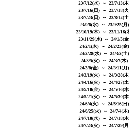
23/7/12(水) ～ 23/7/13(
23/7/16(日) ～ 23/7/18(
23/7/23(日) ～ 23/8/12(
23/9/6(水) ～ 23/9/25(月
23/10/19(木) ～ 23/11/16
23/11/29(水) ～ 24/1/5(
24/2/1(木) ～ 24/2/23(金
24/2/28(水) ～ 24/3/2(土
24/3/5(火) ～ 24/3/7(木
24/3/8(金) ～ 24/3/11(月
24/3/19(火) ～ 24/3/28(
24/4/16(火) ～ 24/4/27(
24/5/10(金) ～ 24/5/16(
24/5/21(火) ～ 24/5/30(
24/6/4(火) ～ 24/6/16(日
24/6/25(火) ～ 24/7/4(木
24/7/10(水) ～ 24/7/18(
24/7/23(火) ～ 24/7/29(