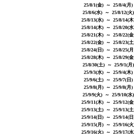
25/8/1(金) ～ 25/8/4(月
25/8/6(水) ～ 25/8/12(火
25/8/13(水) ～ 25/8/14(
25/8/14(木) ～ 25/8/20(
25/8/21(木) ～ 25/8/22(
25/8/22(金) ～ 25/8/23(
25/8/24(日) ～ 25/8/25(
25/8/28(木) ～ 25/8/29(
25/8/30(土) ～ 25/9/1(月
25/9/3(水) ～ 25/9/4(木
25/9/6(土) ～ 25/9/7(日
25/9/8(月) ～ 25/9/8(月
25/9/9(火) ～ 25/9/10(水
25/9/11(木) ～ 25/9/12(
25/9/13(土) ～ 25/9/13(
25/9/14(日) ～ 25/9/14(
25/9/15(月) ～ 25/9/16(
25/9/16(火) ～ 25/9/17(