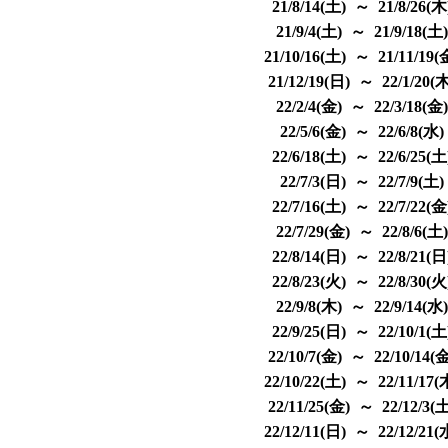
21/8/14(土) ～ 21/8/26(
21/9/4(土) ～ 21/9/18(土
21/10/16(土) ～ 21/11/19
21/12/19(日) ～ 22/1/20(
22/2/4(金) ～ 22/3/18(金
22/5/6(金) ～ 22/6/8(水
22/6/18(土) ～ 22/6/25(
22/7/3(日) ～ 22/7/9(土
22/7/16(土) ～ 22/7/22(
22/7/29(金) ～ 22/8/6(土
22/8/14(日) ～ 22/8/21(
22/8/23(火) ～ 22/8/30(
22/9/8(木) ～ 22/9/14(水
22/9/25(日) ～ 22/10/1(
22/10/7(金) ～ 22/10/14(
22/10/22(土) ～ 22/11/17
22/11/25(金) ～ 22/12/3(
22/12/11(日) ～ 22/12/21