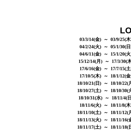
LO
03/3/14(金) ～ 03/9/25(
04/2/24(火) ～ 05/1/30(
04/6/11(金) ～ 15/1/20(
15/12/14(月) ～ 17/3/30(
17/6/16(金) ～ 17/7/15(
17/10/5(木) ～ 18/1/12(
18/10/21(日) ～ 18/10/22
18/10/27(土) ～ 18/10/30
18/10/31(水) ～ 18/11/4(
18/11/6(火) ～ 18/11/8(
18/11/10(土) ～ 18/11/12
18/11/13(火) ～ 18/11/16
18/11/17(土) ～ 18/11/18