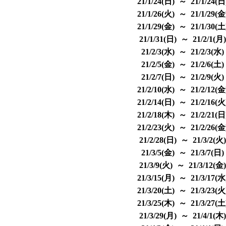
21/1/24(日) ～ 21/1/24(
21/1/26(火) ～ 21/1/29(
21/1/29(金) ～ 21/1/30(
21/1/31(日) ～ 21/2/1(月
21/2/3(水) ～ 21/2/3(水
21/2/5(金) ～ 21/2/6(土
21/2/7(日) ～ 21/2/9(火
21/2/10(水) ～ 21/2/12(
21/2/14(日) ～ 21/2/16(
21/2/18(木) ～ 21/2/21(
21/2/23(火) ～ 21/2/26(
21/2/28(日) ～ 21/3/2(火
21/3/5(金) ～ 21/3/7(日
21/3/9(火) ～ 21/3/12(金
21/3/15(月) ～ 21/3/17(
21/3/20(土) ～ 21/3/23(
21/3/25(木) ～ 21/3/27(
21/3/29(月) ～ 21/4/1(木