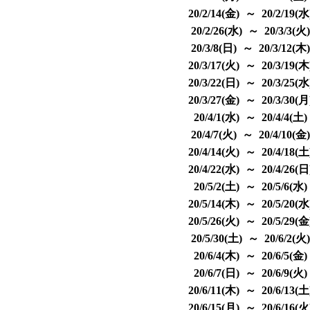
20/2/14(金) ～ 20/2/19(
20/2/26(水) ～ 20/3/3(火
20/3/8(日) ～ 20/3/12(木
20/3/17(火) ～ 20/3/19(
20/3/22(日) ～ 20/3/25(
20/3/27(金) ～ 20/3/30(
20/4/1(水) ～ 20/4/4(土
20/4/7(火) ～ 20/4/10(金
20/4/14(火) ～ 20/4/18(
20/4/22(水) ～ 20/4/26(
20/5/2(土) ～ 20/5/6(水
20/5/14(木) ～ 20/5/20(
20/5/26(火) ～ 20/5/29(
20/5/30(土) ～ 20/6/2(火
20/6/4(木) ～ 20/6/5(金
20/6/7(日) ～ 20/6/9(火
20/6/11(木) ～ 20/6/13(
20/6/15(月) ～ 20/6/16(