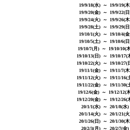
19/9/18(水) ～ 19/9/19(
19/9/20(金) ～ 19/9/22(
19/9/24(火) ～ 19/9/26(
19/9/28(土) ～ 19/9/29(
19/10/1(火) ～ 19/10/4(
19/10/5(土) ～ 19/10/6(
19/10/7(月) ～ 19/10/10(
19/10/13(日) ～ 19/10/17
19/10/22(火) ～ 19/10/27
19/11/1(金) ～ 19/11/7(
19/11/12(火) ～ 19/11/16
19/11/22(金) ～ 19/11/30
19/12/6(金) ～ 19/12/12(
19/12/20(金) ～ 19/12/26
20/1/1(水) ～ 20/1/8(水
20/1/14(火) ～ 20/1/21(
20/1/26(日) ～ 20/1/30(
20/2/3(月) ～ 20/2/7(金