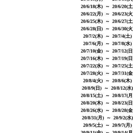
20/6/18(木) ～ 20/6/20(
20/6/22(月) ～ 20/6/23(
20/6/25(木) ～ 20/6/27(
20/6/28(日) ～ 20/6/30(
20/7/2(木) ～ 20/7/4(土
20/7/6(月) ～ 20/7/8(水
20/7/10(金) ～ 20/7/12(
20/7/16(木) ～ 20/7/19(
20/7/22(水) ～ 20/7/25(
20/7/28(火) ～ 20/7/31(
20/8/4(火) ～ 20/8/6(木
20/8/9(日) ～ 20/8/12(水
20/8/15(土) ～ 20/8/17(
20/8/20(木) ～ 20/8/23(
20/8/26(水) ～ 20/8/28(
20/8/31(月) ～ 20/9/2(水
20/9/5(土) ～ 20/9/7(月
20/9/11(金) ～ 20/9/14(