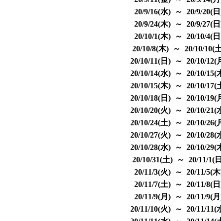
20/9/16(水) ～ 20/9/20(
20/9/24(木) ～ 20/9/27(
20/10/1(木) ～ 20/10/4(
20/10/8(木) ～ 20/10/10(
20/10/11(日) ～ 20/10/12
20/10/14(水) ～ 20/10/15
20/10/15(木) ～ 20/10/17
20/10/18(日) ～ 20/10/19
20/10/20(火) ～ 20/10/21
20/10/24(土) ～ 20/10/26
20/10/27(火) ～ 20/10/28
20/10/28(水) ～ 20/10/29
20/10/31(土) ～ 20/11/1(
20/11/3(火) ～ 20/11/5(
20/11/7(土) ～ 20/11/8(
20/11/9(月) ～ 20/11/9(
20/11/10(火) ～ 20/11/11