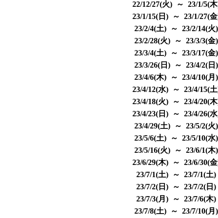
22/12/27(火) ～ 23/1/5(
23/1/15(日) ～ 23/1/27(
23/2/4(土) ～ 23/2/14(火
23/2/28(火) ～ 23/3/3(金
23/3/4(土) ～ 23/3/17(金
23/3/26(日) ～ 23/4/2(日
23/4/6(木) ～ 23/4/10(月
23/4/12(水) ～ 23/4/15(
23/4/18(火) ～ 23/4/20(
23/4/23(日) ～ 23/4/26(
23/4/29(土) ～ 23/5/2(火
23/5/6(土) ～ 23/5/10(水
23/5/16(火) ～ 23/6/1(木
23/6/29(木) ～ 23/6/30(
23/7/1(土) ～ 23/7/1(土
23/7/2(日) ～ 23/7/2(日
23/7/3(月) ～ 23/7/6(木
23/7/8(土) ～ 23/7/10(月