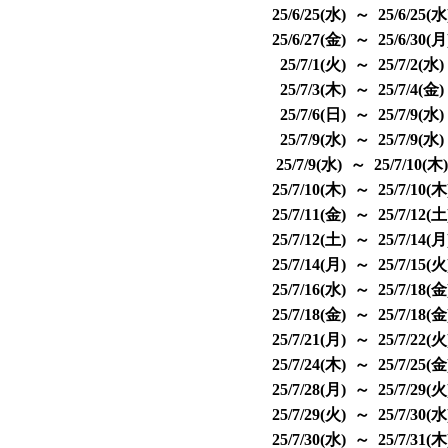
25/6/25(水) ～ 25/6/25(
25/6/27(金) ～ 25/6/30(
25/7/1(火) ～ 25/7/2(水
25/7/3(木) ～ 25/7/4(金
25/7/6(日) ～ 25/7/9(水
25/7/9(水) ～ 25/7/9(水
25/7/9(水) ～ 25/7/10(木
25/7/10(木) ～ 25/7/10(
25/7/11(金) ～ 25/7/12(
25/7/12(土) ～ 25/7/14(
25/7/14(月) ～ 25/7/15(
25/7/16(水) ～ 25/7/18(
25/7/18(金) ～ 25/7/18(
25/7/21(月) ～ 25/7/22(
25/7/24(木) ～ 25/7/25(
25/7/28(月) ～ 25/7/29(
25/7/29(火) ～ 25/7/30(
25/7/30(水) ～ 25/7/31(