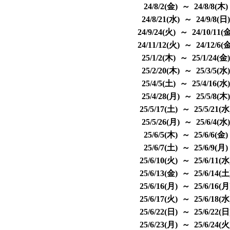
24/8/2(金) ～ 24/8/8(木
24/8/21(水) ～ 24/9/8(日
24/9/24(火) ～ 24/10/11(
24/11/12(火) ～ 24/12/6(
25/1/2(木) ～ 25/1/24(金
25/2/20(木) ～ 25/3/5(水
25/4/5(土) ～ 25/4/16(水
25/4/28(月) ～ 25/5/8(木
25/5/17(土) ～ 25/5/21(
25/5/26(月) ～ 25/6/4(水
25/6/5(木) ～ 25/6/6(金
25/6/7(土) ～ 25/6/9(月
25/6/10(火) ～ 25/6/11(
25/6/13(金) ～ 25/6/14(
25/6/16(月) ～ 25/6/16(
25/6/17(火) ～ 25/6/18(
25/6/22(日) ～ 25/6/22(
25/6/23(月) ～ 25/6/24(