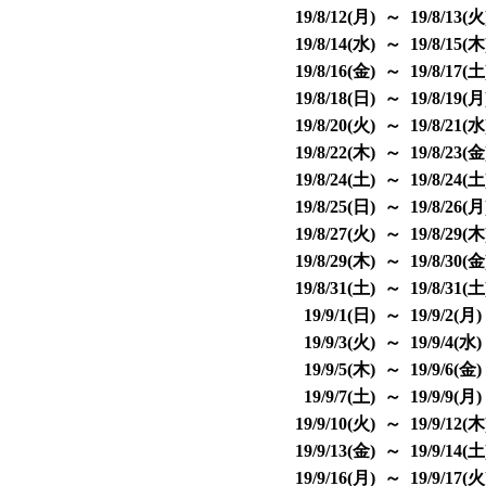
19/8/12(月) ～ 19/8/13(
19/8/14(水) ～ 19/8/15(
19/8/16(金) ～ 19/8/17(
19/8/18(日) ～ 19/8/19(
19/8/20(火) ～ 19/8/21(
19/8/22(木) ～ 19/8/23(
19/8/24(土) ～ 19/8/24(
19/8/25(日) ～ 19/8/26(
19/8/27(火) ～ 19/8/29(
19/8/29(木) ～ 19/8/30(
19/8/31(土) ～ 19/8/31(
19/9/1(日) ～ 19/9/2(月
19/9/3(火) ～ 19/9/4(水
19/9/5(木) ～ 19/9/6(金
19/9/7(土) ～ 19/9/9(月
19/9/10(火) ～ 19/9/12(
19/9/13(金) ～ 19/9/14(
19/9/16(月) ～ 19/9/17(