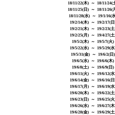
18/11/22(木) ～ 18/11/24
18/11/25(日) ～ 18/11/26
18/11/28(水) ～ 19/1/16(
19/2/14(木) ～ 19/2/17(
19/2/21(木) ～ 19/2/23(
19/2/25(月) ～ 19/4/27(
19/5/2(木) ～ 19/5/7(火
19/5/22(水) ～ 19/5/29(
19/5/31(金) ～ 19/6/2(日
19/6/5(水) ～ 19/6/6(木
19/6/8(土) ～ 19/6/9(日
19/6/11(火) ～ 19/6/12(
19/6/14(金) ～ 19/6/16(
19/6/17(月) ～ 19/6/19(
19/6/20(木) ～ 19/6/22(
19/6/23(日) ～ 19/6/25(
19/6/26(水) ～ 19/6/27(
19/6/28(金) ～ 19/6/29(