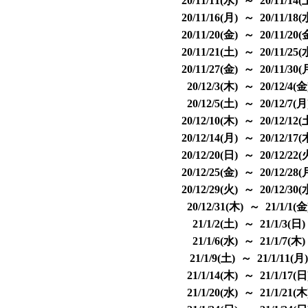
20/11/11(水) ～ 20/11/14
20/11/16(月) ～ 20/11/18
20/11/20(金) ～ 20/11/20
20/11/21(土) ～ 20/11/25
20/11/27(金) ～ 20/11/30
20/12/3(木) ～ 20/12/4(
20/12/5(土) ～ 20/12/7(
20/12/10(木) ～ 20/12/12
20/12/14(月) ～ 20/12/17
20/12/20(日) ～ 20/12/22
20/12/25(金) ～ 20/12/28
20/12/29(火) ～ 20/12/30
20/12/31(木) ～ 21/1/1(
21/1/2(土) ～ 21/1/3(日
21/1/6(水) ～ 21/1/7(木
21/1/9(土) ～ 21/1/11(月
21/1/14(木) ～ 21/1/17(
21/1/20(水) ～ 21/1/21(