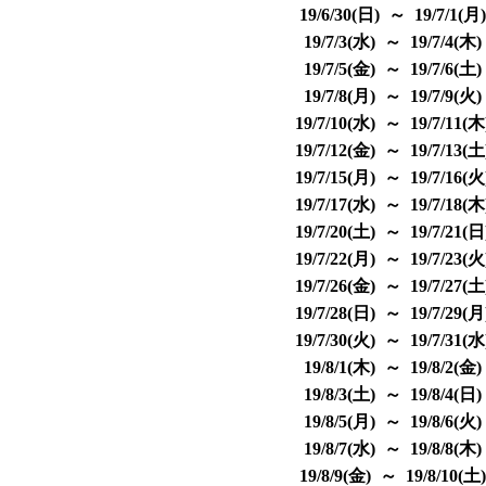
19/6/30(日) ～ 19/7/1(月
19/7/3(水) ～ 19/7/4(木
19/7/5(金) ～ 19/7/6(土
19/7/8(月) ～ 19/7/9(火
19/7/10(水) ～ 19/7/11(
19/7/12(金) ～ 19/7/13(
19/7/15(月) ～ 19/7/16(
19/7/17(水) ～ 19/7/18(
19/7/20(土) ～ 19/7/21(
19/7/22(月) ～ 19/7/23(
19/7/26(金) ～ 19/7/27(
19/7/28(日) ～ 19/7/29(
19/7/30(火) ～ 19/7/31(
19/8/1(木) ～ 19/8/2(金
19/8/3(土) ～ 19/8/4(日
19/8/5(月) ～ 19/8/6(火
19/8/7(水) ～ 19/8/8(木
19/8/9(金) ～ 19/8/10(土