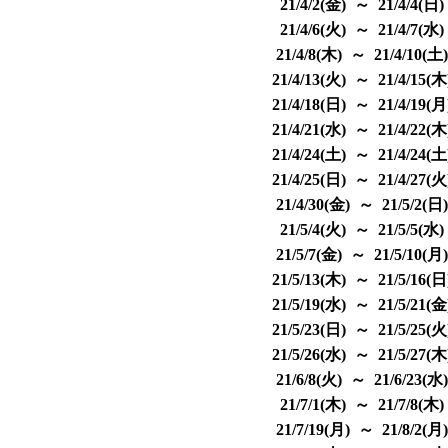
21/4/2(金) ～ 21/4/4(日
21/4/6(火) ～ 21/4/7(水
21/4/8(木) ～ 21/4/10(土
21/4/13(火) ～ 21/4/15(
21/4/18(日) ～ 21/4/19(
21/4/21(水) ～ 21/4/22(
21/4/24(土) ～ 21/4/24(
21/4/25(日) ～ 21/4/27(
21/4/30(金) ～ 21/5/2(日
21/5/4(火) ～ 21/5/5(水
21/5/7(金) ～ 21/5/10(月
21/5/13(木) ～ 21/5/16(
21/5/19(水) ～ 21/5/21(
21/5/23(日) ～ 21/5/25(
21/5/26(水) ～ 21/5/27(
21/6/8(火) ～ 21/6/23(水
21/7/1(木) ～ 21/7/8(木
21/7/19(月) ～ 21/8/2(月