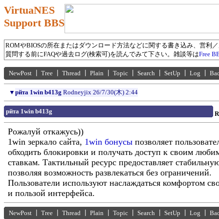
VirtuaNES
Support BBS
ROMやBIOSの所在またはダウンロード方法などに関する書き込み、営利
質問する前にFAQや過去ログ(検索可)を読んでみて下さい。雑談等は
Free B
NewPost
┃
Tree
┃
Thread
┃
Plain
┃
Topic
┃
Search
┃
SetUp
┃
Log
┃
Ba
▼
pйта 1win b413g
Rodneyjix
26/7/30(木) 2:44
pйта 1win b413g
R
Pожалуй откажусь))
1win зеркало сайта,
1win бонусы
позволяет пользовате
обходить блокировки и получать доступ к своим люб
ставкам. Тактильный ресурс предоставляет стабильную
позволяя возможность развлекаться без ограничений.
Пользователи используют наслаждаться комфортом св
и пользой интерфейса.
NewPost
┃
Tree
┃
Thread
┃
Plain
┃
Topic
┃
Search
┃
SetUp
┃
Log
┃
Ba