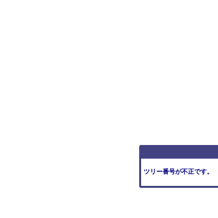
ツリー番号が不正です。