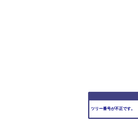
ツリー番号が不正です。