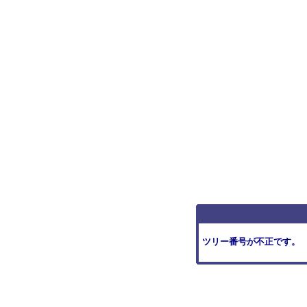
ツリー番号が不正です。