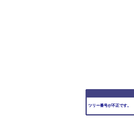
ツリー番号が不正です。