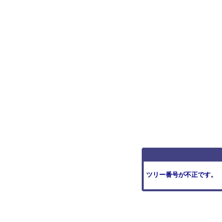
ツリー番号が不正です。