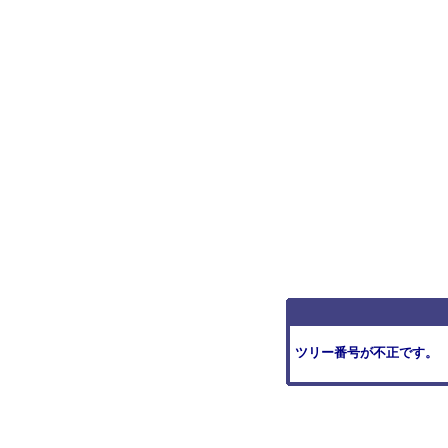
ツリー番号が不正です。