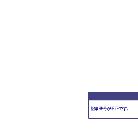
記事番号が不正です。