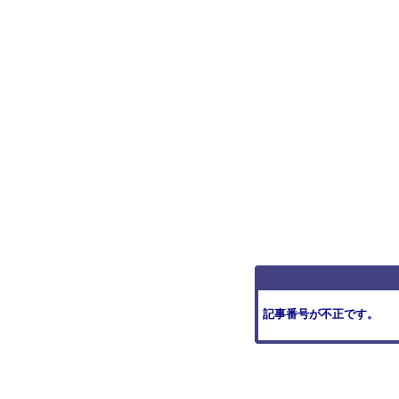
記事番号が不正です。