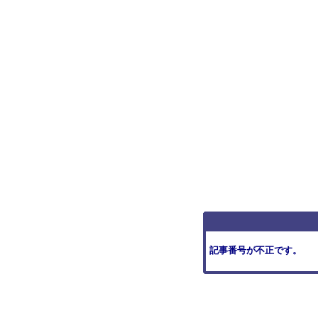
記事番号が不正です。