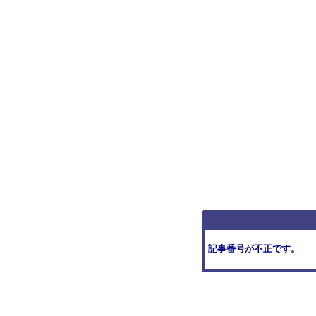
記事番号が不正です。