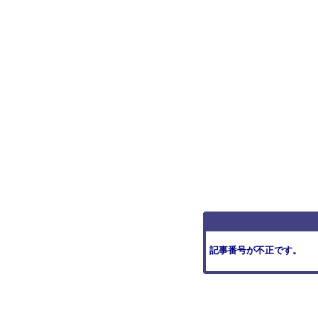
記事番号が不正です。