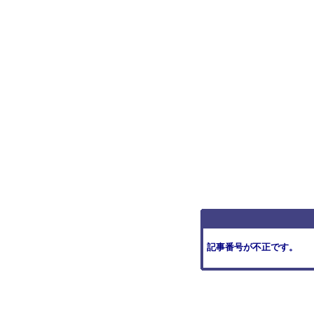
記事番号が不正です。