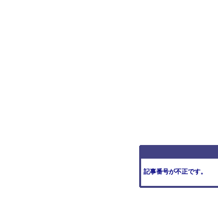
記事番号が不正です。