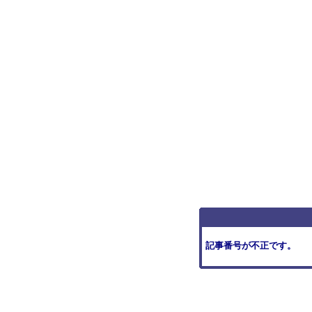
記事番号が不正です。