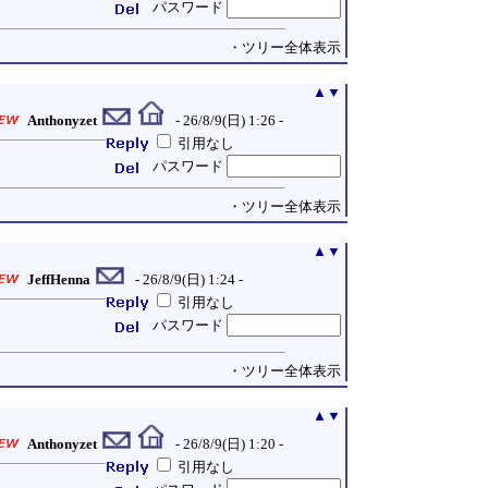
パスワード
・ツリー全体表示
▲
▼
Anthonyzet
- 26/8/9(日) 1:26 -
引用なし
パスワード
・ツリー全体表示
▲
▼
JeffHenna
- 26/8/9(日) 1:24 -
引用なし
パスワード
・ツリー全体表示
▲
▼
Anthonyzet
- 26/8/9(日) 1:20 -
引用なし