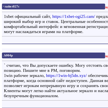
~лайн t827c
1xbet официальный сайт,
https://1xbet-ogi25.cam/
предла
широкий выбор игр и ставок. Центральные особенн
комфортабельный интерфейс и мгновенная регистраци
могут наслаждаться играми на платформе.
. b904p
` считаю, что Вы допускаете ошибку. Могу отстоять с
позицию. Пишите мне в PM, поговорим.
1win рабочее зеркало,
https://1win-bj5dn.xyz/
обеспечива
платформе, когда основной сайт недоступен. Данная в
позволяет игрокам непрерывную игру и сохранять свои
Клиенты могут легко найти актуальное зеркало и насл
безупречным функционалом.