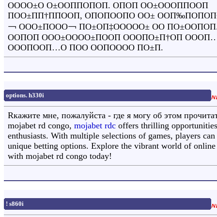
ОООО±О О±ООППОПОП. ОПОП ОО±ОООППООП
ПОО±ПП†ППООП, ОПОПООПО ОО± ООП‰ПОПОП
￢ ООО±ПООО￢ ПО±ОП‡ООООО± ОО ПО±ООПОП.
ООПОП ООО±ОООО±ПООП ОООПО±П†ОП ОООП
ОООПООП…О ПОО ООПОООО ПО±П.
options. h330i
Rкажите мне, пожалуйста - где я могу об этом прочита
mojabet rd congo,
mojabet rdc
offers thrilling opportunitie
enthusiasts. With multiple selections of games, players can
unique betting options. Explore the vibrant world of onlin
with mojabet rd congo today!
! s860i