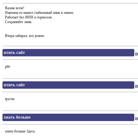
Rалам всем!
Наконец-то нашел стабильный линк в онион.
Работает без ВПН и тормозов.
Сохраняйте линк:
Вчера забирал, все ровно.
uтить сайт
D
pйт
uтить сайт
D
tругие
xнать больше
D
xнать больше Здесь