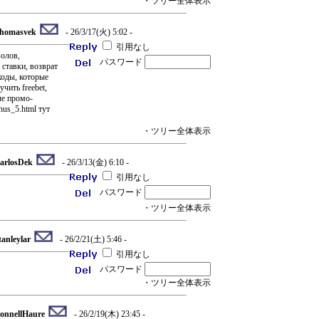
・ツリー全体表示
homasvek
- 26/3/17(火) 5:02 -
引用なし
волов,
パスワード
ставки, возврат
коды, которые
чить freebet,
ые промо-
nus_5.html тут
・ツリー全体表示
arlosDek
- 26/3/13(金) 6:10 -
引用なし
パスワード
・ツリー全体表示
tanleylar
- 26/2/21(土) 5:46 -
引用なし
パスワード
・ツリー全体表示
onnellHaure
- 26/2/19(木) 23:45 -