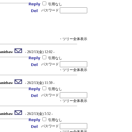
引用なし
パスワード
・ツリー全体表示
anielsaw
- 26/2/13(金) 12:02 -
引用なし
パスワード
・ツリー全体表示
anielsaw
- 26/2/13(金) 11:59 -
引用なし
パスワード
・ツリー全体表示
anielsaw
- 26/2/13(金) 5:52 -
引用なし
パスワード
・ツリー全体表示