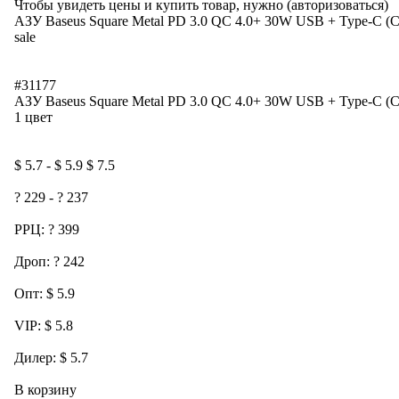
Чтобы увидеть цены и купить товар, нужно (авторизоваться)
АЗУ Baseus Square Metal PD 3.0 QC 4.0+ 30W USB + Type-C 
sale
#31177
АЗУ Baseus Square Metal PD 3.0 QC 4.0+ 30W USB + Type-C 
1 цвет
$ 5.7 - $ 5.9 $ 7.5
? 229 - ? 237
РРЦ: ? 399
Дроп: ? 242
Опт: $ 5.9
VIP: $ 5.8
Дилер: $ 5.7
В корзину