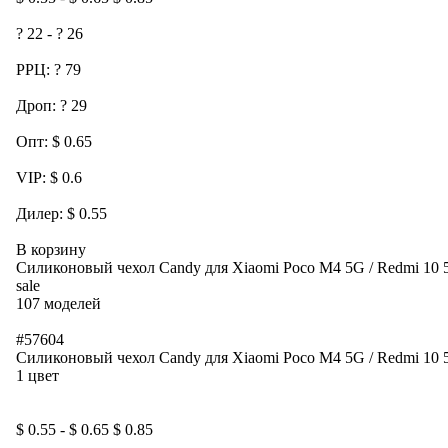
? 22 - ? 26
РРЦ: ? 79
Дроп: ? 29
Опт: $ 0.65
VIP: $ 0.6
Дилер: $ 0.55
В корзину
Силиконовый чехол Candy для Xiaomi Poco M4 5G / Redmi 10 
sale
107 моделей
#57604
Силиконовый чехол Candy для Xiaomi Poco M4 5G / Redmi 10 
1 цвет
$ 0.55 - $ 0.65 $ 0.85