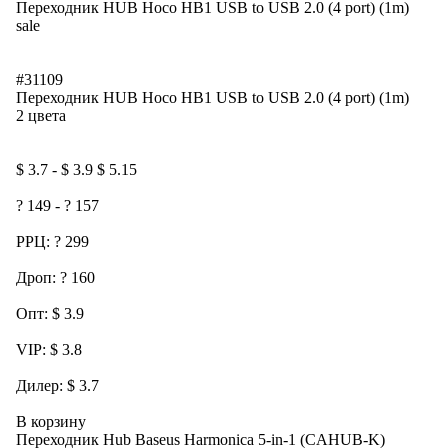
Переходник HUB Hoco HB1 USB to USB 2.0 (4 port) (1m)
sale
#31109
Переходник HUB Hoco HB1 USB to USB 2.0 (4 port) (1m)
2 цвета
$ 3.7 - $ 3.9 $ 5.15
? 149 - ? 157
РРЦ: ? 299
Дроп: ? 160
Опт: $ 3.9
VIP: $ 3.8
Дилер: $ 3.7
В корзину
Переходник Hub Baseus Harmonica 5-in-1 (CAHUB-K)